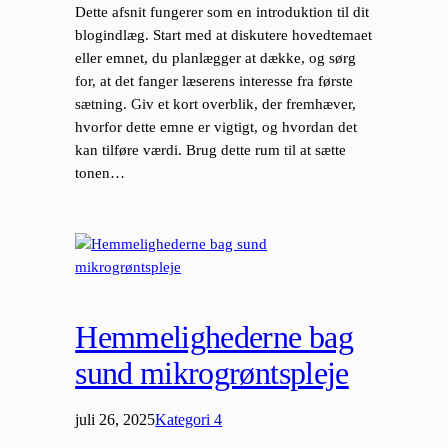
Dette afsnit fungerer som en introduktion til dit
blogindlæg. Start med at diskutere hovedtemaet
eller emnet, du planlægger at dække, og sørg
for, at det fanger læserens interesse fra første
sætning. Giv et kort overblik, der fremhæver,
hvorfor dette emne er vigtigt, og hvordan det
kan tilføre værdi. Brug dette rum til at sætte
tonen…
Hemmelighederne bag
sund mikrogrøntspleje
juli 26, 2025
Kategori 4